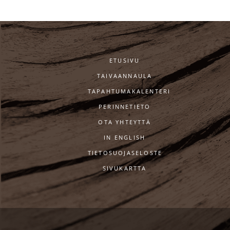
ETUSIVU
TAIVAANNAULA
TAPAHTUMAKALENTERI
PERINNETIETO
OTA YHTEYTTÄ
IN ENGLISH
TIETOSUOJASELOSTE
SIVUKARTTA