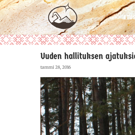
ETU
Uuden hallituksen ajatuksi
tammi 28, 2016