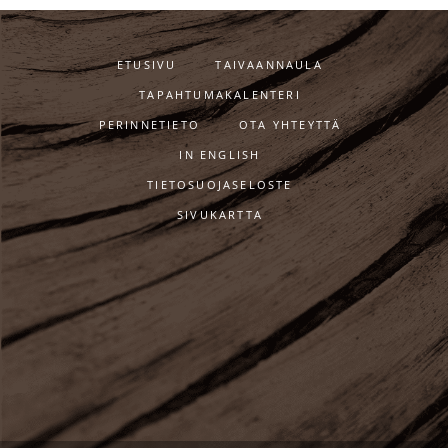
ETUSIVU
TAIVAANNAULA
TAPAHTUMAKALENTERI
PERINNETIETO
OTA YHTEYTTÄ
IN ENGLISH
TIETOSUOJASELOSTE
SIVUKARTTA