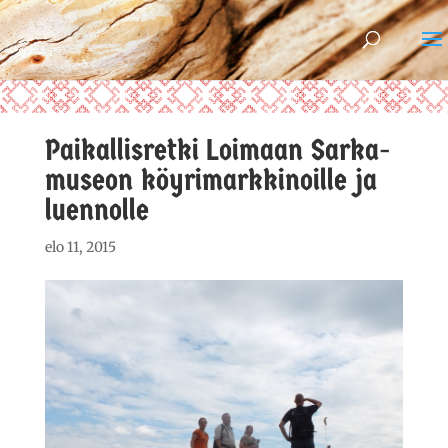
Paikallisretki Loimaan Sarka-
museon köyrimarkkinoille ja
luennolle
elo 11, 2015