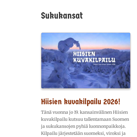
Sukukansat
Hiisien kuvakilpailu 2026!
Tänä vuonna jo 19. kansainvälinen Hiisien
kuvakilpailu kutsuu tallentamaan Suomen
ja sukukansojen pyhiä luonnonpaikkoja.
Kilpailu järjestetään suomeksi, viroksi ja