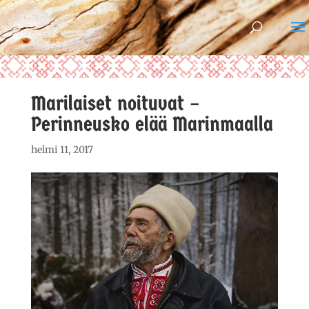
Marilaiset noituvat –
Perinneusko elää Marinmaalla
helmi 11, 2017