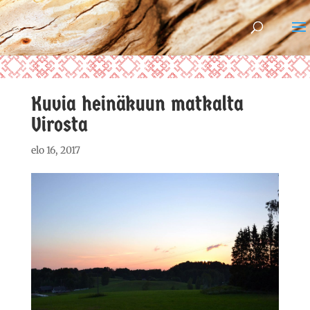
Kuvia heinäkuun matkalta
Virosta
elo 16, 2017