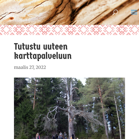
Tutustu uuteen
karttapalveluun
maalis 27, 2022