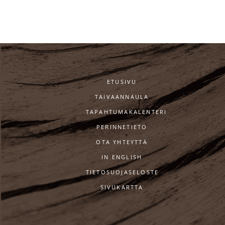
ETUSIVU
TAIVAANNAULA
TAPAHTUMAKALENTERI
PERINNETIETO
OTA YHTEYTTÄ
IN ENGLISH
TIETOSUOJASELOSTE
SIVUKARTTA