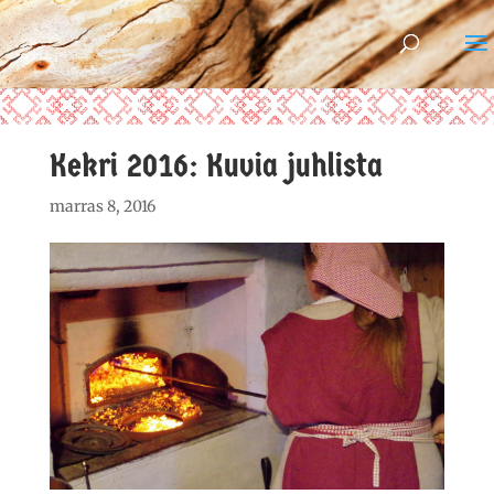
Kekri 2016: Kuvia juhlista
marras 8, 2016