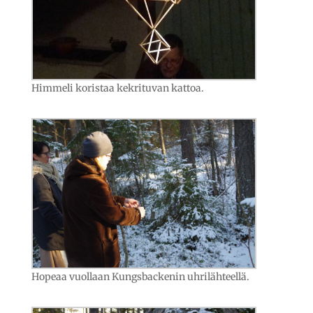
Himmeli koristaa kekrituvan kattoa.
Hopeaa vuollaan Kungsbackenin uhrilähteellä.